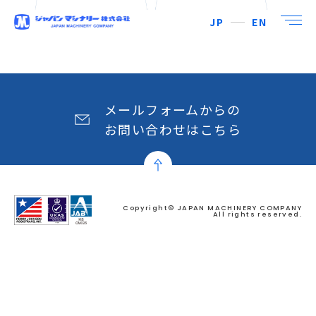
JP
EN
メールフォームからの
お問い合わせはこちら
Copyright© JAPAN MACHINERY COMPANY
All rights reserved.