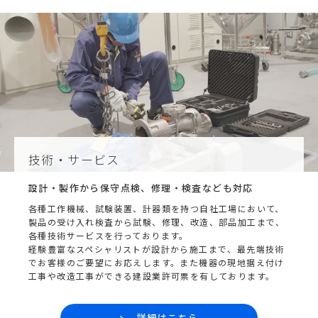
技術・サービス
設計・製作から保守点検、修理・検査なども対応
各種工作機械、試験装置、計器類を持つ自社工場において、
製品の受け入れ検査から試験、修理、改造、部品加工まで、
各種技術サービスを行っております。
経験豊富なスペシャリストが設計から施工まで、最先端技術
でお客様のご要望にお応えします。また機器の現地据え付け
工事や改造工事ができる建設業許可票を有しております。
詳細はこちら