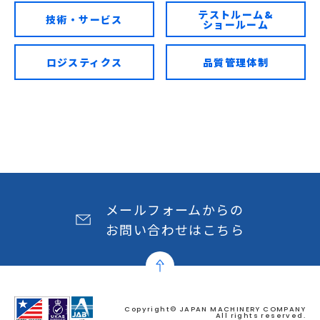
テストルーム&
技術・サービス
ショールーム
ロジスティクス
品質管理体制
メールフォームからの
お問い合わせはこちら
Copyright© JAPAN MACHINERY COMPANY
All rights reserved.