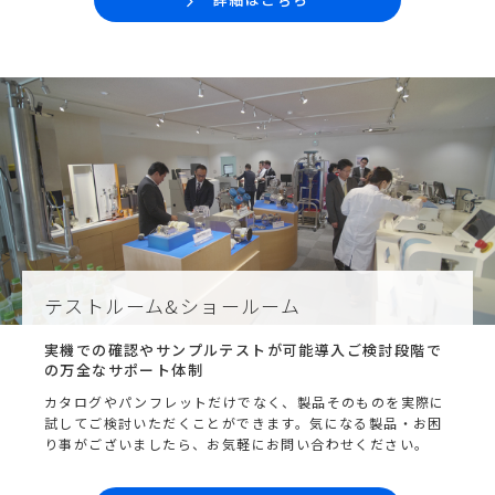
テストルーム&ショールーム
実機での確認やサンプルテストが可能
導入ご検討段階で
の万全なサポート体制
カタログやパンフレットだけでなく、製品そのものを実際に
試してご検討いただくことができます。気になる製品・お困
り事がございましたら、お気軽にお問い合わせください。