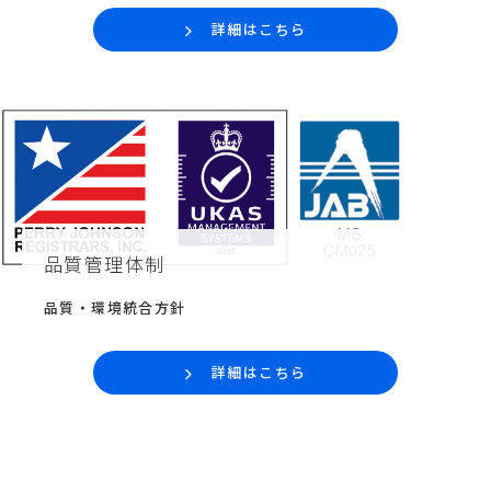
詳細はこちら
品質管理体制
品質・環境統合方針
詳細はこちら