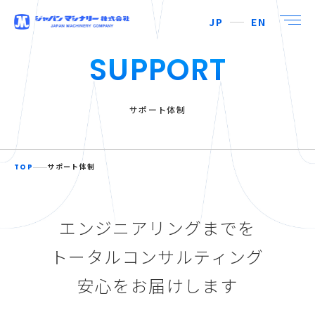
JP
EN
SUPPORT
サポート体制
TOP
サポート体制
エンジニアリングまでを
トータルコンサルティング
安心をお届けします