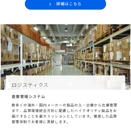
詳細はこちら
ロジスティクス
倉庫管理システム
数多くの海外・国内メーカーの製品の入・出庫から在庫管理
まで、品質環境統合方針に配慮したハイクオリティ製品をお
届けすることを最大ミッションとしています。
徹底した品質
管理体制でお客様に貢献します。