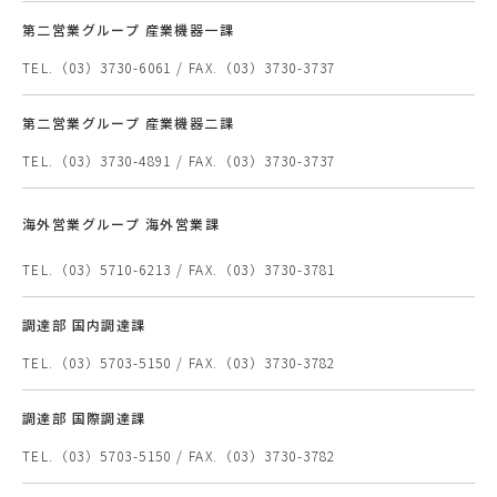
第二営業グループ 産業機器一課
TEL.（03）3730-6061 / FAX.（03）3730-3737
第二営業グループ 産業機器二課
TEL.（03）3730-4891 / FAX.（03）3730-3737
海外営業グループ
海外営業課
TEL.（03）5710-6213 / FAX.（03）3730-3781
調達部 国内調達課
TEL.（03）5703-5150 / FAX.（03）3730-3782
調達部 国際調達課
TEL.（03）5703-5150 / FAX.（03）3730-3782