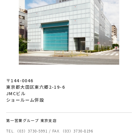
〒144-0046
東京都大田区東六郷2-19-6
JMCビル
ショールーム併設
第一営業グループ 東京支店
TEL.（03）3730-5991 / FAX.（03）3730-8196