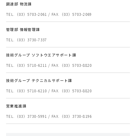
調達部 物流課
TEL.（03）5703-2061 / FAX.（03）5703-2069
管理部 情報管理課
TEL.（03）3730-7337
技術グループ ソフトウエアサポート課
TEL.（03）5710-6211 / FAX.（03）5703-8820
技術グループ テクニカルサポート課
TEL.（03）5710-6210 / FAX.（03）5703-8820
営業推進課
TEL.（03）3730-5991 / FAX.（03）3730-8196