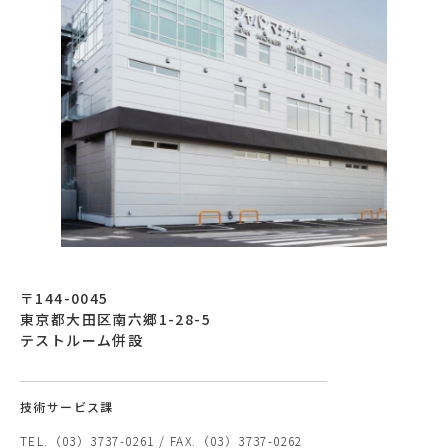
〒144-0045
東京都大田区南六郷1-28-5
テストルーム併設
技術サービス課
TEL.
（03）3737-0261
/ FAX.（
03）3737-0262