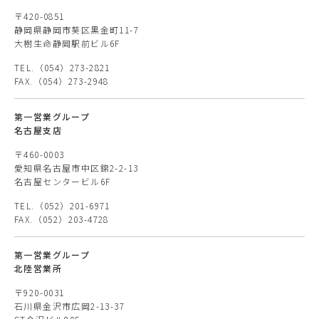
〒420-0851
静岡県静岡市葵区黒金町11-7
大樹生命静岡駅前ビル6F
TEL.（054）273-2821
FAX.（054）273-2948
第一営業グループ
名古屋支店
〒460-0003
愛知県名古屋市中区錦2-2-13
名古屋センタービル6F
TEL.（052）201-6971
FAX.（052）203-4728
第一営業グループ
北陸営業所
〒920-0031
石川県金沢市広岡2-13-37