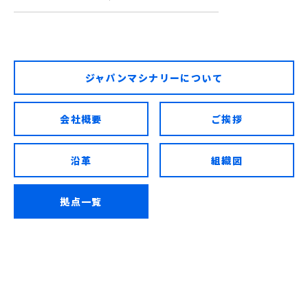
ジャパンマシナリーについて
会社概要
ご挨拶
沿革
組織図
拠点一覧