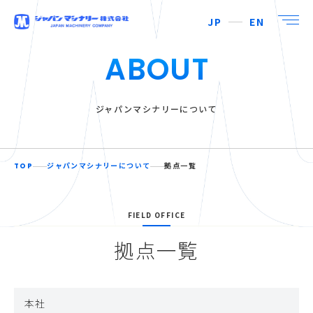
JP
EN
ABOUT
ジャパンマシナリーについて
TOP
ジャパンマシナリーについて
拠点一覧
FIELD OFFICE
拠点一覧
本社