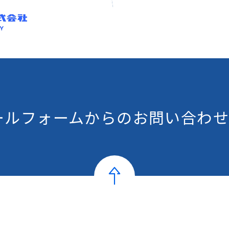
ールフォームからの
お問い合わせ