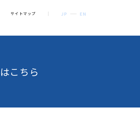
サイトマップ
JP
EN
はこちら