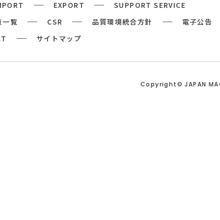
MPORT
EXPORT
SUPPORT SERVICE
点一覧
CSR
品質環境統合方針
電子公告
CT
サイトマップ
Copyright© JAPAN M