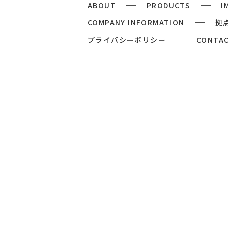
ABOUT
PRODUCTS
I
COMPANY INFORMATION
拠
プライバシーポリシー
CONTA