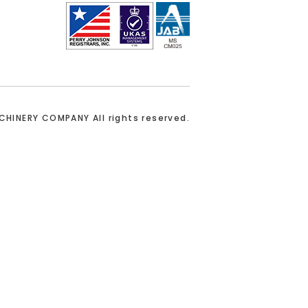
ACHINERY COMPANY
All rights reserved.