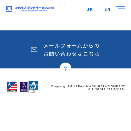
JP
EN
メールフォームからの
お問い合わせはこちら
Copyright© JAPAN MACHINERY COMPANY
All rights reserved.