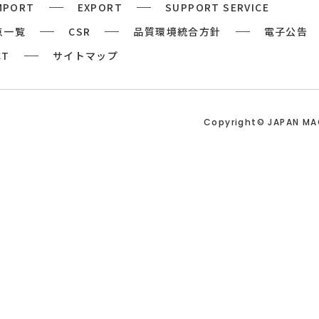
MPORT
EXPORT
SUPPORT SERVICE
点一覧
CSR
品質環境統合方針
電子公告
CT
サイトマップ
Copyright© JAPAN M