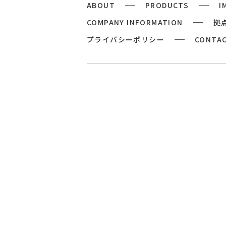
ABOUT
PRODUCTS
I
COMPANY INFORMATION
拠
プライバシーポリシー
CONTA