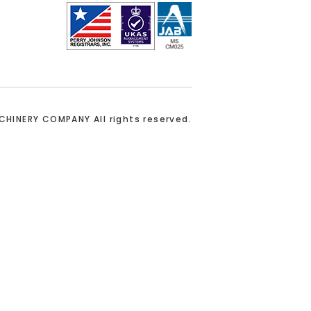
ACHINERY COMPANY
All rights reserved.