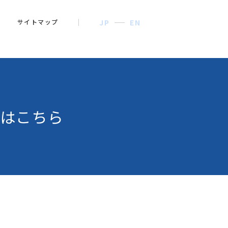
サイトマップ
JP
EN
はこちら