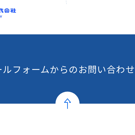
ールフォームからの
お問い合わせ