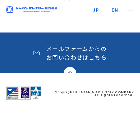
JP
EN
メールフォームからの
お問い合わせはこちら
Copyright© JAPAN MACHINERY COMPANY
All rights reserved.