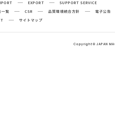
MPORT
EXPORT
SUPPORT SERVICE
点一覧
CSR
品質環境統合方針
電子公告
CT
サイトマップ
Copyright© JAPAN M