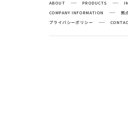
ABOUT
PRODUCTS
I
COMPANY INFORMATION
拠
プライバシーポリシー
CONTA