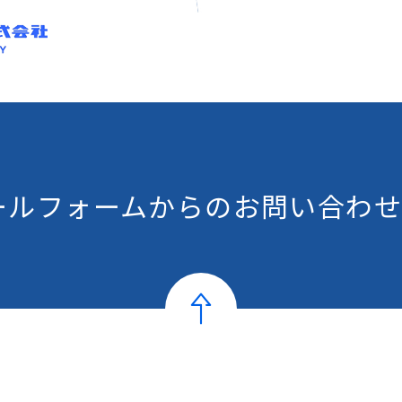
ールフォームからの
お問い合わせ