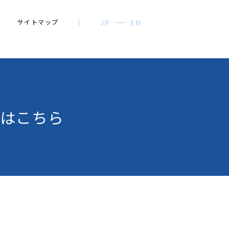
サイトマップ
JP
EN
はこちら