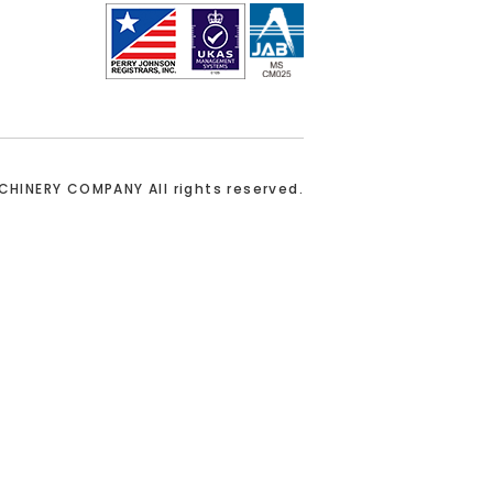
ACHINERY COMPANY
All rights reserved.