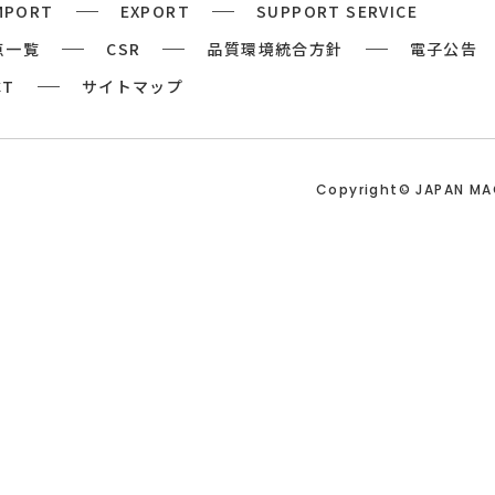
MPORT
EXPORT
SUPPORT SERVICE
点一覧
CSR
品質環境統合方針
電子公告
CT
サイトマップ
Copyright© JAPAN M