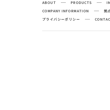
ABOUT
PRODUCTS
I
COMPANY INFORMATION
拠
プライバシーポリシー
CONTA