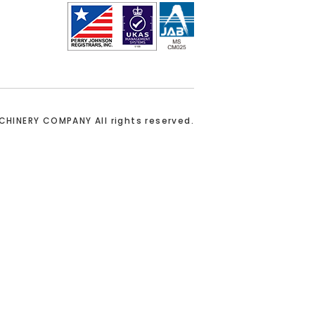
ACHINERY COMPANY
All rights reserved.