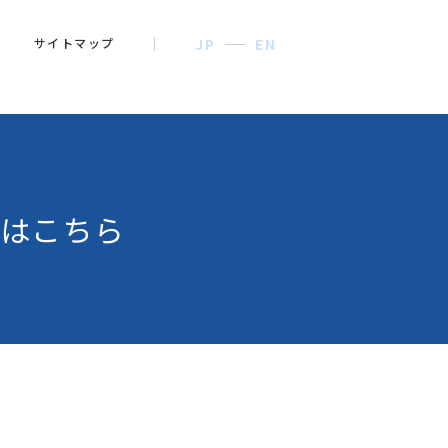
サイトマップ
JP
EN
はこちら