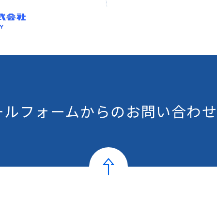
ールフォームからの
お問い合わせ