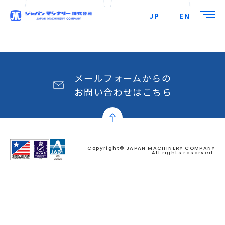
JP
EN
メールフォームからの
お問い合わせはこちら
Copyright© JAPAN MACHINERY COMPANY
All rights reserved.