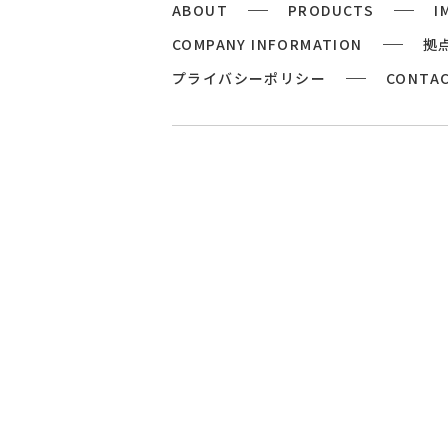
ABOUT
PRODUCTS
I
COMPANY INFORMATION
拠
プライバシーポリシー
CONTA