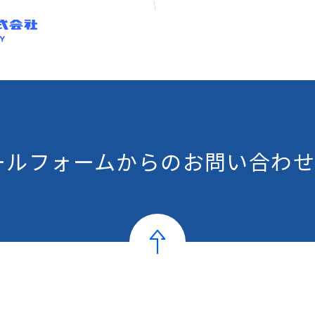
ールフォームからの
お問い合わせ