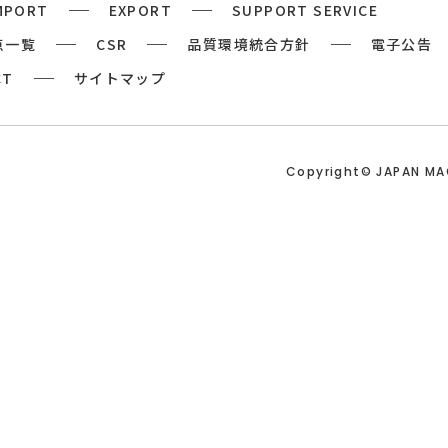
MPORT
EXPORT
SUPPORT SERVICE
点一覧
CSR
品質環境統合方針
電子公告
CT
サイトマップ
Copyright© JAPAN M