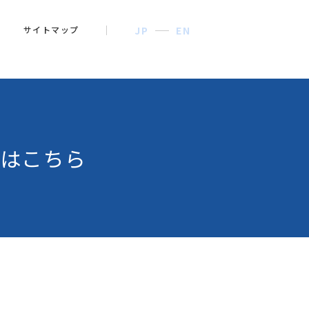
サイトマップ
JP
EN
はこちら