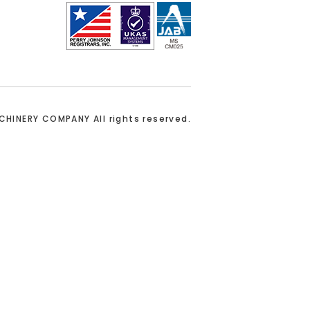
ACHINERY COMPANY
All rights reserved.