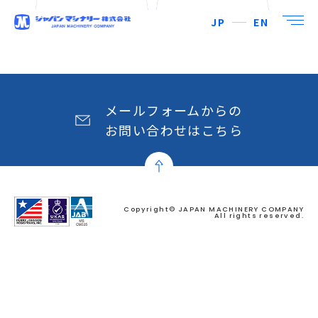
JP
EN
メールフォームからの
お問い合わせはこちら
Copyright© JAPAN MACHINERY COMPANY
All rights reserved.