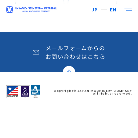
JP
EN
メールフォームからの
お問い合わせはこちら
Copyright© JAPAN MACHINERY COMPANY
All rights reserved.