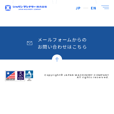
JP
EN
メールフォームからの
お問い合わせはこちら
Copyright© JAPAN MACHINERY COMPANY
All rights reserved.