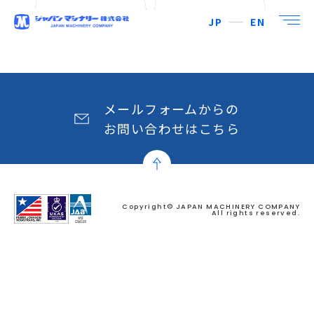
JP
EN
メールフォームからの
お問い合わせはこちら
Copyright© JAPAN MACHINERY COMPANY
All rights reserved.