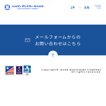
JP
EN
メールフォームからの
お問い合わせはこちら
Copyright© JAPAN MACHINERY COMPANY
All rights reserved.