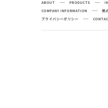
ABOUT
PRODUCTS
I
COMPANY INFORMATION
拠
プライバシーポリシー
CONTA