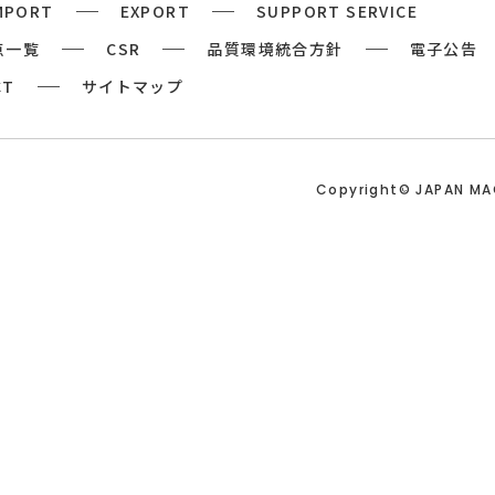
MPORT
EXPORT
SUPPORT SERVICE
点一覧
CSR
品質環境統合方針
電子公告
CT
サイトマップ
Copyright© JAPAN M