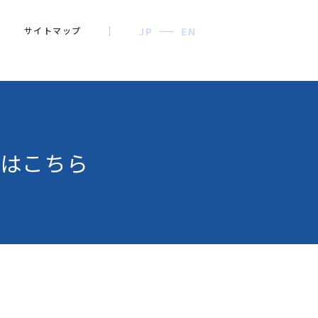
サイトマップ
JP
EN
はこちら