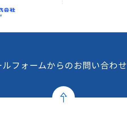
ールフォームからの
お問い合わせ