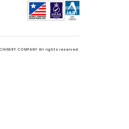
ACHINERY COMPANY
All rights reserved.