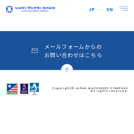
JP
EN
メールフォームからの
お問い合わせはこちら
Copyright© JAPAN MACHINERY COMPANY
All rights reserved.