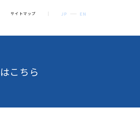
サイトマップ
JP
EN
はこちら