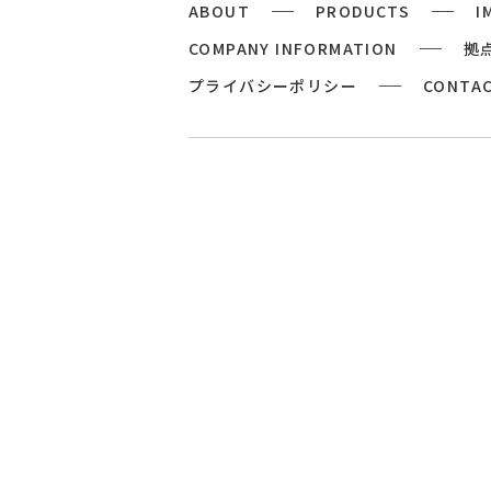
ABOUT
PRODUCTS
I
COMPANY INFORMATION
拠
プライバシーポリシー
CONTA