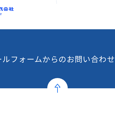
ールフォームからの
お問い合わせ