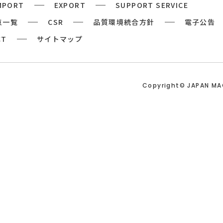
MPORT
EXPORT
SUPPORT SERVICE
点一覧
CSR
品質環境統合方針
電子公告
CT
サイトマップ
Copyright© JAPAN M