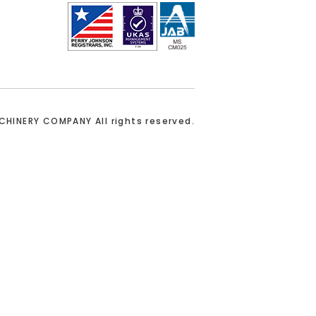
ACHINERY COMPANY
All rights reserved.