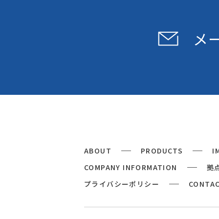
メ
ABOUT
PRODUCTS
I
COMPANY INFORMATION
拠
プライバシーポリシー
CONTA