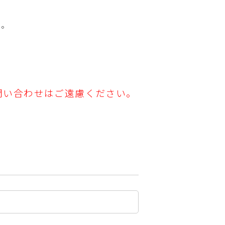
い。
問い合わせはご遠慮ください。