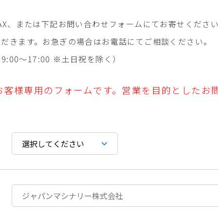
AX、または下記お問い合わせフォームにてお寄せくださ
ただきます。お急ぎの場合はお電話にてご相談ください。
 9:00〜17:00 ※⼟⽇祝を除く）
お客様専用のフォームです。
営業を目的としたお