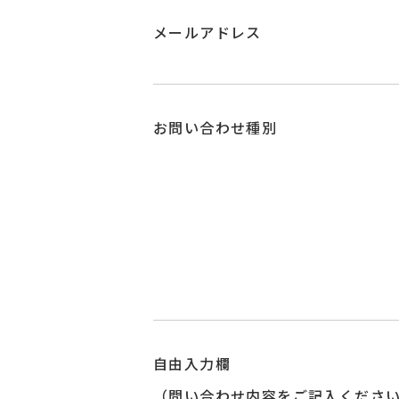
メールアドレス
お問い合わせ種別
自由入力欄
（問い合わせ内容をご記入くださ