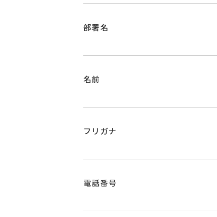
部署名
名前
フリガナ
電話番号