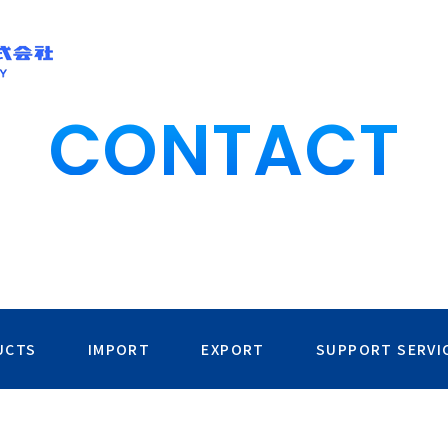
CONTACT
UCTS
IMPORT
EXPORT
SUPPORT SERVI