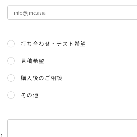
打ち合わせ・テスト希望
見積希望
購入後のご相談
その他
い）