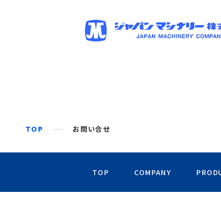
TOP
お問い合せ
TOP
COMPANY
PROD