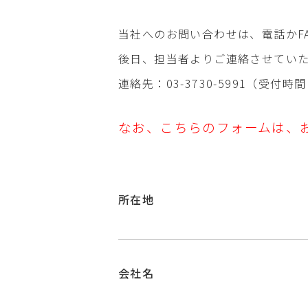
当社へのお問い合わせは、電話かF
後日、担当者よりご連絡させてい
連絡先：03-3730-5991（受付時間
なお、こちらのフォームは、
所在地
会社名