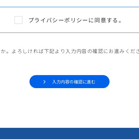
プライバシーポリシーに同意する。
うか。よろしければ下記より入力内容の確認にお進みくだ