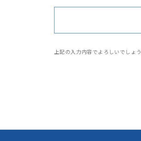
上記の入力内容でよろしいでしょ