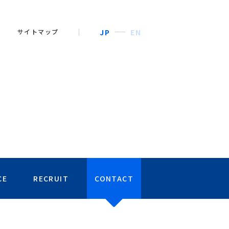
サイトマップ
JP
EN
CE
RECRUIT
CONTACT