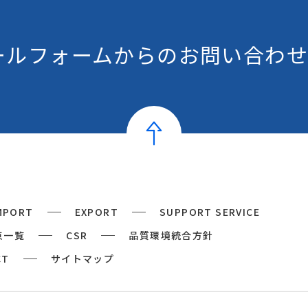
ールフォームからの
お問い合わせ
MPORT
EXPORT
SUPPORT SERVICE
点一覧
CSR
品質環境統合方針
CT
サイトマップ