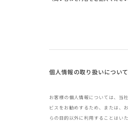
個人情報の取り扱いについ
お客様の個人情報については、当
ビスをお勧めするため、または、
らの目的以外に利用することはい