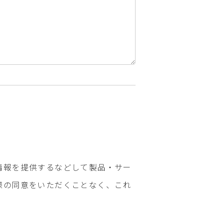
情報を提供するなどして製品・サー
様の同意をいただくことなく、これ