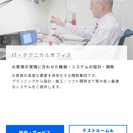
IT・テクニカルオフィス
お客様の実情に合わせた機器・システムの設計・開発
お客様の高度な要望を具体化する開発集団です。
プランニングから設計・施工・ソフト開発まで質の高い最適
なシステムをご提供します。
テストルーム&
技術・サービス