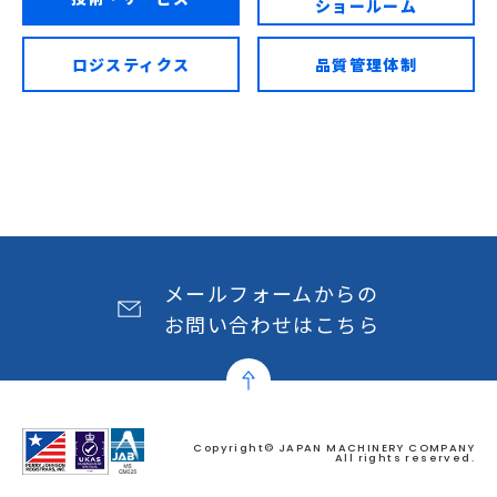
ショールーム
ロジスティクス
品質管理体制
メールフォームからの
お問い合わせはこちら
Copyright© JAPAN MACHINERY COMPANY
All rights reserved.