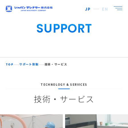
JP
EN
SUPPORT
TOP
サポート体制
技術・サービス
TECHNOLOGY & SERVICES
技術・サービス