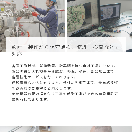
設計・製作から保守点検、
修理・検査なども
対応
各種工作機械、試験装置、計器類を持つ自社工場において、
製品の受け入れ検査から試験、修理、改造、部品加工まで、
各種技術サービスを行っております。
経験豊富なスペシャリストが設計から施工まで、最先端技術
でお客様のご要望にお応えします。
また機器の現地据え付け工事や改造工事ができる建設業許可
票を有しております。