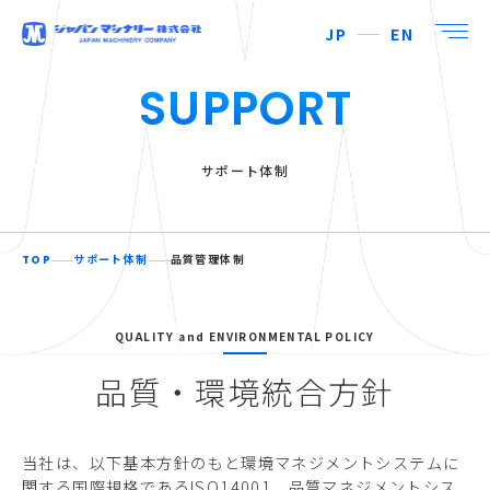
JP
EN
SUPPORT
サポート体制
TOP
サポート体制
品質管理体制
QUALITY and ENVIRONMENTAL POLICY
品質・環境統合方針
当社は、以下基本方針のもと環境マネジメントシステムに
関する国際規格であるISO14001、品質マネジメントシス