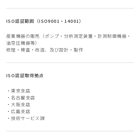
ISO認証範囲（ISO9001・14001）
産業機器の販売（ポンプ・分析測定装置・計測制御機器・
油空圧機器等）
修理・検査・改造、及び設計・製作
ISO認証取得拠点
・東京支店
・名古屋支店
・大阪支店
・広島支店
・技術サービス課