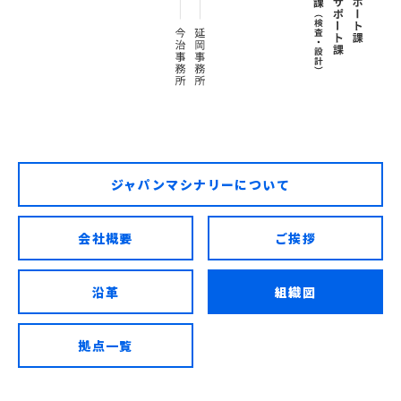
ジャパンマシナリーについて
会社概要
ご挨拶
沿革
組織図
拠点一覧