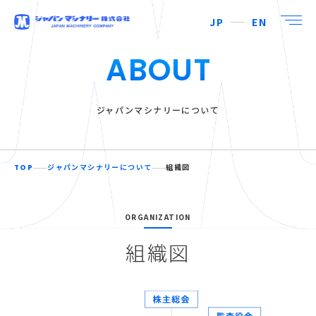
JP
EN
ABOUT
ジャパンマシナリーについて
TOP
ジャパンマシナリーについて
組織図
ORGANIZATION
組織図