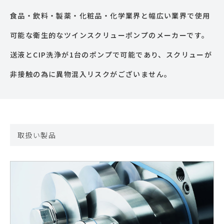
食品・飲料・製薬・化粧品・化学業界と幅広い業界で使用
可能な衛生的なツインスクリューポンプのメーカーです。
送液とCIP洗浄が1台のポンプで可能であり、スクリューが
非接触の為に異物混入リスクがございません。
取扱い製品