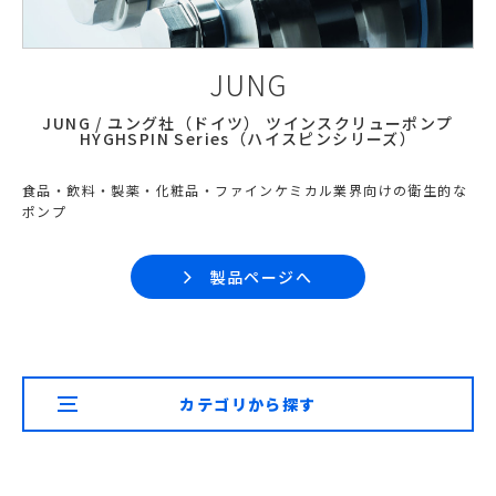
JUNG
JUNG / ユング社（ドイツ） ツインスクリューポンプ
HYGHSPIN Series（ハイスピンシリーズ）
食品・飲料・製薬・化粧品・ファインケミカル業界向けの衛生的な
ポンプ
製品ページへ
カテゴリから探す