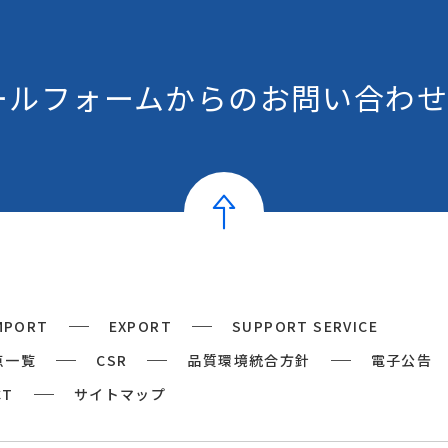
ールフォームからの
お問い合わせ
MPORT
EXPORT
SUPPORT SERVICE
点一覧
CSR
品質環境統合方針
電子公告
CT
サイトマップ