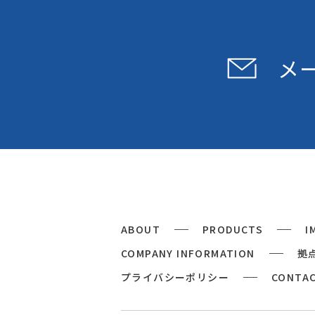
メ
ABOUT
PRODUCTS
I
COMPANY INFORMATION
拠
プライバシーポリシー
CONTA