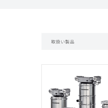
取扱い製品