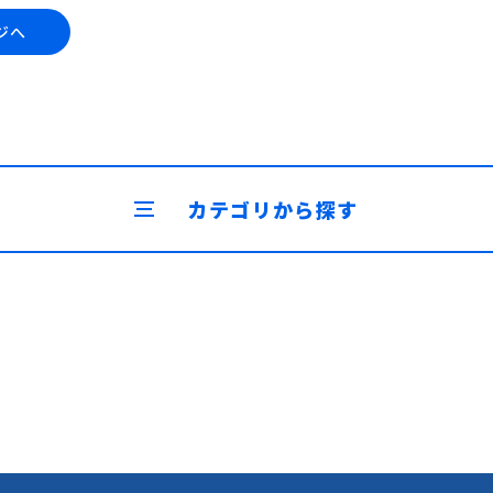
ジへ
カテゴリから探す