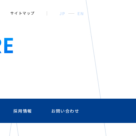
サイトマップ
JP
EN
E
採用情報
お問い合わせ