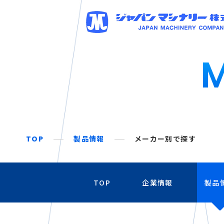
TOP
製品情報
メーカー別で探す
TOP
企業情報
製品