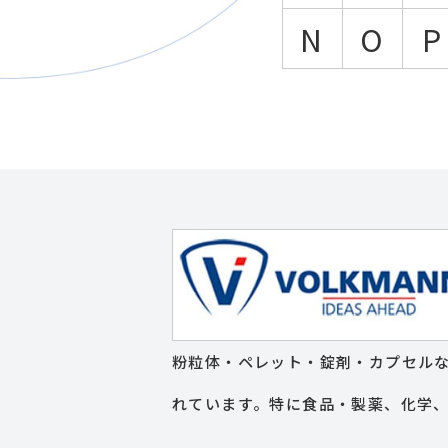
N
O
P
粉粒体・ペレット・錠剤・カプセルな
れています。特に食品・製薬、化学