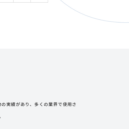
物の実績があり、多くの業界で使用さ
。