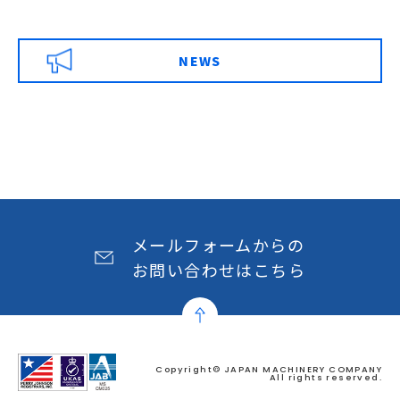
NEWS
メールフォームからの
お問い合わせはこちら
Copyright© JAPAN MACHINERY COMPANY
All rights reserved.