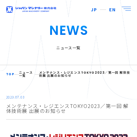
JP
EN
NEWS
ニュース一覧
ニュース
メンテナンス・レジエンスTOKYO2023／第一回 解体技
TOP
一覧
術展 出展のお知らせ
2023.07.03
メンテナンス・レジエンスTOKYO2023／第一回 解
体技術展 出展のお知らせ