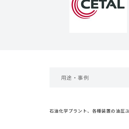
用途・事例
石油化学プラント、各種装置の油圧