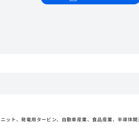
ユニット、発電用タービン、自動車産業、食品産業、半導体関