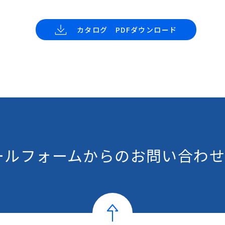
カタログ PDFダウンロード
ールフォームからの
お問い合わせ