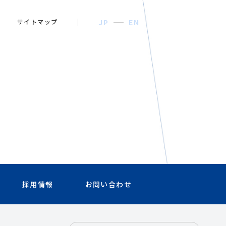
サイトマップ
JP
EN
採用情報
お問い合わせ