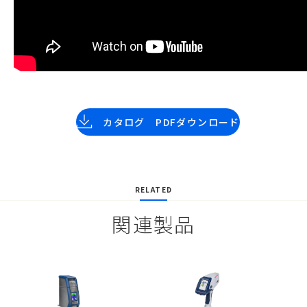
カタログ PDFダウンロード
RELATED
関連製品