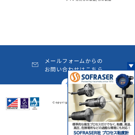
メールフォームからの
お問い合わせはこちら
Copyright© JAPAN MACHINERY COMPANY
All rights reserved.