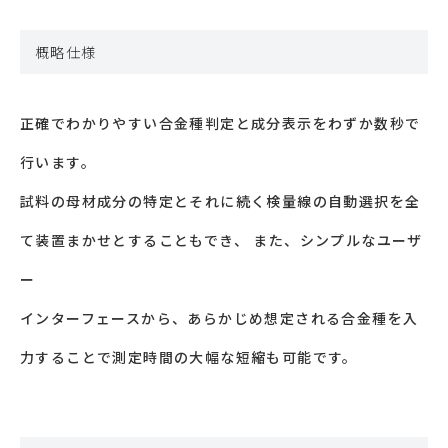
概略仕様
正確でわかりやすい合金種判定と成分表示をわずか数秒で
行います。
試料の母材成分の特定とそれに続く検量線の自動選択を全
て装置まかせとすることもでき、 また、シンプルなユーザ
ー
インターフェースから、あらかじめ想定される合金種を入
力することで測定時間の大幅な短縮も可能です。