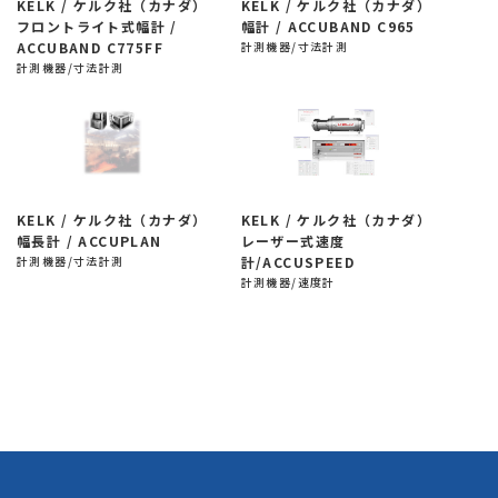
KELK / ケルク社（カナダ）
KELK / ケルク社（カナダ）
フロントライト式幅計 /
幅計 / ACCUBAND C965
ACCUBAND C775FF
計測機器/寸法計測
計測機器/寸法計測
KELK / ケルク社（カナダ）
KELK / ケルク社（カナダ）
幅長計 / ACCUPLAN
レーザー式速度
計測機器/寸法計測
計/ACCUSPEED
計測機器/速度計