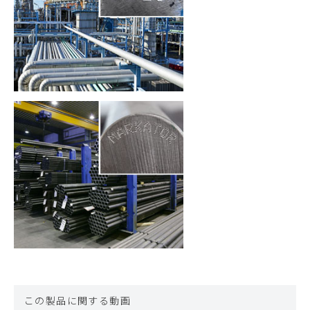
この製品に関する動画