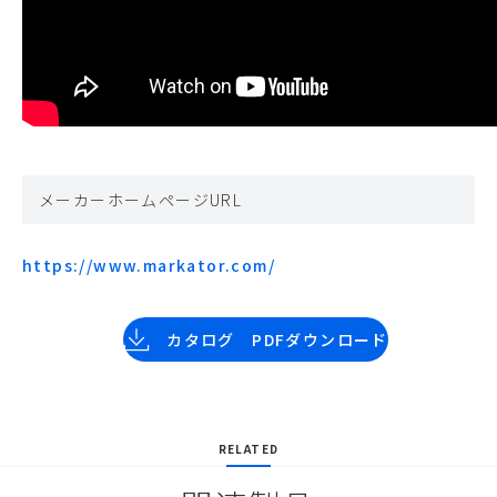
メーカーホームページURL
https://www.markator.com/
カタログ PDFダウンロード
RELATED