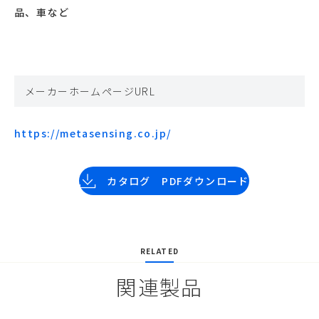
品、車など
メーカーホームページURL
https://metasensing.co.jp/
カタログ PDFダウンロード
RELATED
関連製品