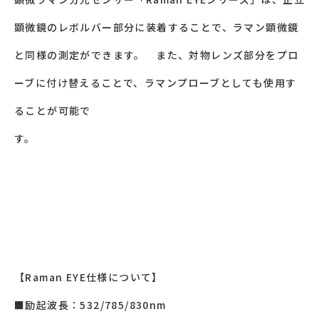
顕微鏡のレボルバー部分に装着することで、ラマン顕微鏡
と同様の測定ができます。 また、対物レンズ部分をプロ
ーブに付け替えることで、ラマンプローブとしても使用す
ることが可能で
す。
【Raman EYE仕様について】
■励起波⻑：532/785/830nm