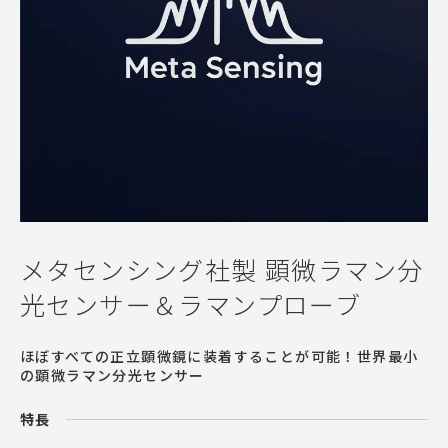
メタセンシング社製 顕微ラマン分
光センサー＆ラマンプローブ
ほぼすべての正立顕微鏡に装着することが可能！世界最小
の顕微ラマン分光センサー
特長