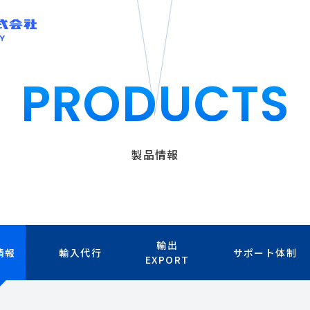
PRODUCTS
製品情報
輸出
情報
輸入代行
サポート体制
EXPORT