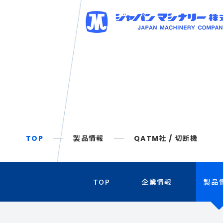
TOP
製品情報
QATM社 / 切断機
TOP
企業情報
製品