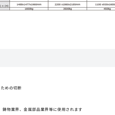
ための切断
、鋳物業界、金属部品業界等に使用されます