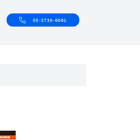
03-3730-6061