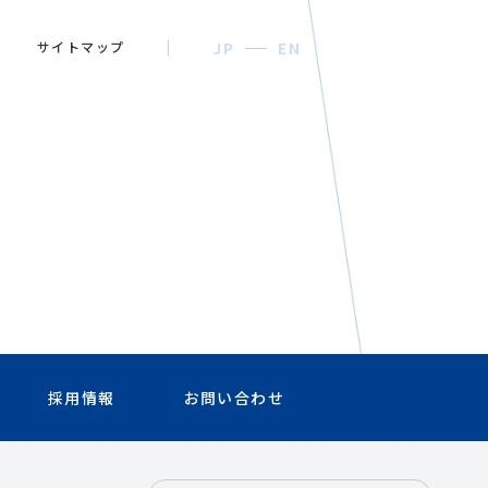
サイトマップ
JP
EN
採用情報
お問い合わせ