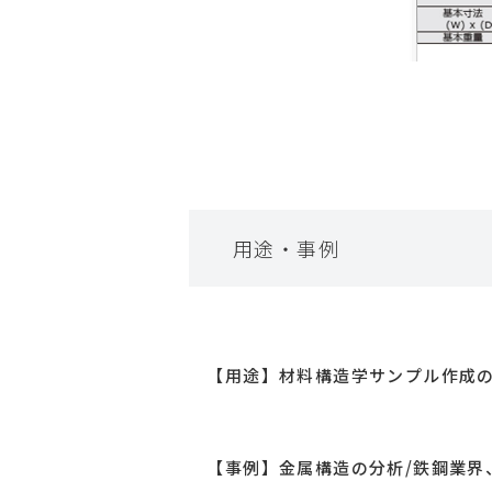
用途・事例
【用途】材料構造学サンプル作成の
【事例】金属構造の分析/鉄鋼業界