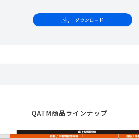
ダウンロード
QATM商品ラインナップ