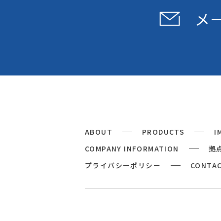
メ
ABOUT
PRODUCTS
I
COMPANY INFORMATION
拠
プライバシーポリシー
CONTA