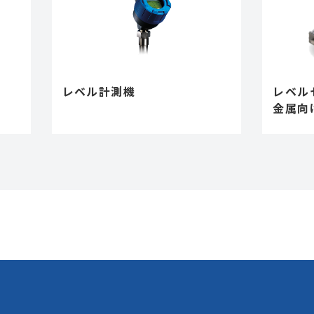
レベル計測機
レベル
金属向