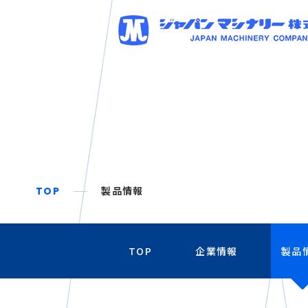
TOP
製品情報
TOP
企業情報
製品