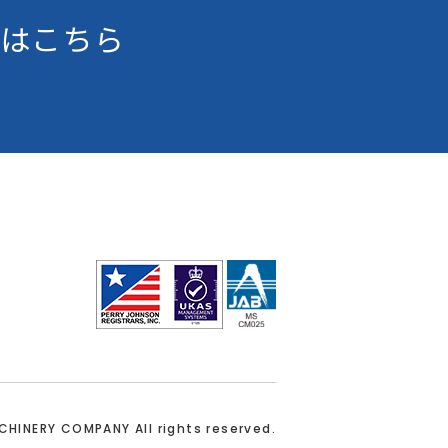
はこちら
ACHINERY COMPANY
All rights reserved.