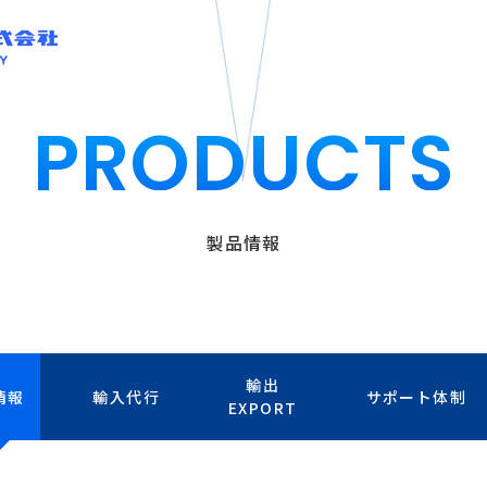
PRODUCTS
製品情報
輸出
情報
輸入代行
サポート体制
EXPORT