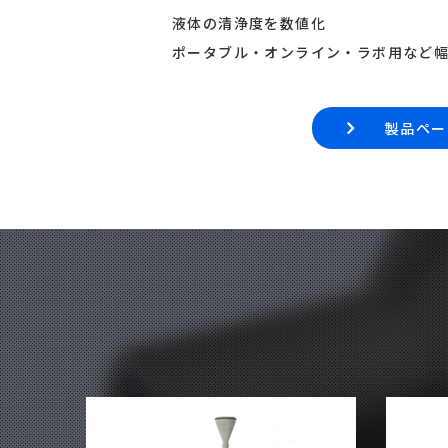
液体の清浄度を数値化
ポータブル・オンライン・ラボ用など
製品ペー