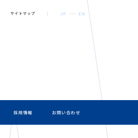
サイトマップ
JP
EN
採用情報
お問い合わせ