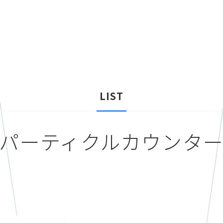
LIST
パーティクルカウンタ