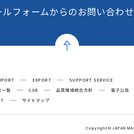
ールフォームからの
お問い合わせ
MPORT
EXPORT
SUPPORT SERVICE
点一覧
CSR
品質環境統合方針
電子公告
CT
サイトマップ
Copyright© JAPAN M