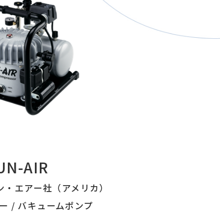
UN-AIR
 ジュン・エアー社（アメリカ）
ー / バキュームポンプ