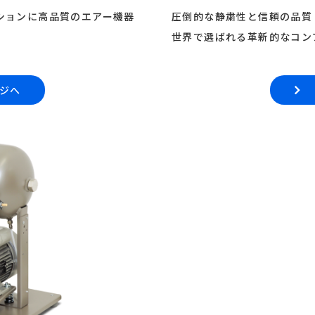
ーションに高品質のエアー機器
圧倒的な静粛性と信頼の品質
世界で選ばれる革新的なコン
ジへ