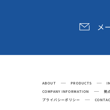
メ
ABOUT
PRODUCTS
I
COMPANY INFORMATION
拠
プライバシーポリシー
CONTA