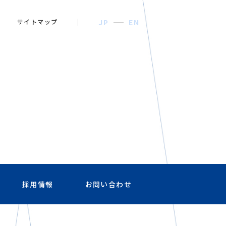
サイトマップ
JP
EN
採用情報
お問い合わせ