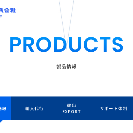
PRODUCTS
製品情報
輸出
情報
輸入代行
サポート体制
EXPORT