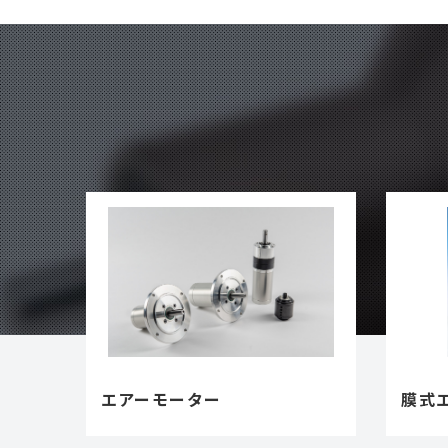
エアーモーター
膜式