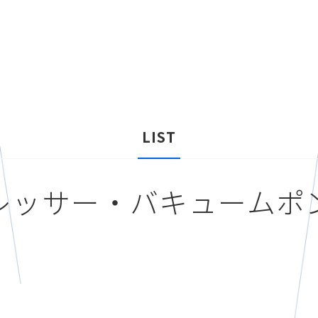
LIST
レッサー・バキュームポ