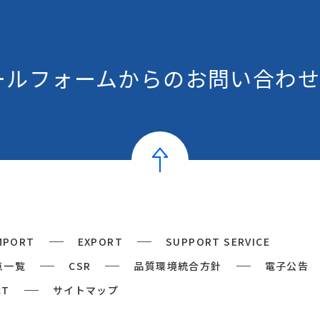
ールフォームからの
お問い合わせ
MPORT
EXPORT
SUPPORT SERVICE
点一覧
CSR
品質環境統合方針
電子公告
CT
サイトマップ