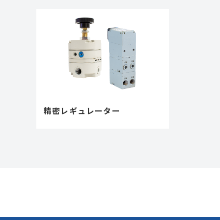
精密レギュレーター