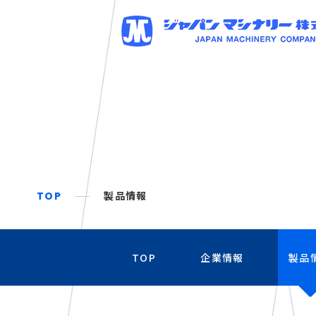
TOP
製品情報
TOP
企業情報
製品