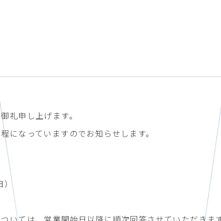
く御礼申し上げます。
日程になっていますのでお知らせします。
日）
については、営業開始日以降に順次回答させていただきま