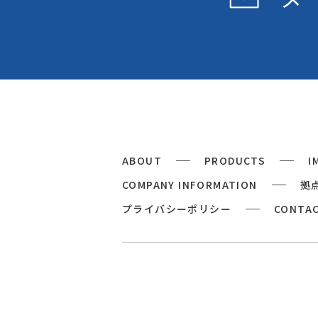
ABOUT
PRODUCTS
I
COMPANY INFORMATION
拠
プライバシーポリシー
CONTA