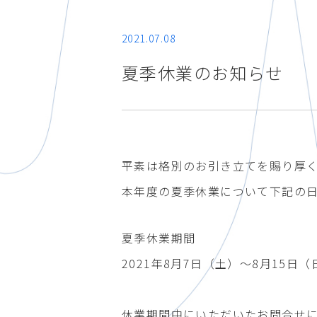
2021.07.08
夏季休業のお知らせ
平素は格別のお引き立てを賜り厚
本年度の夏季休業について下記の
夏季休業期間
2021年8月7日（土）～8月15日（
休業期間中にいただいたお問合せ