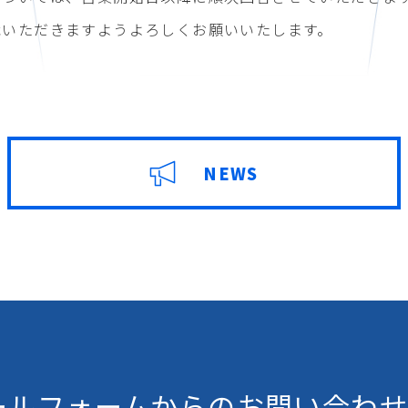
承いただきますようよろしくお願いいたします。
NEWS
ールフォームからの
お問い合わせ