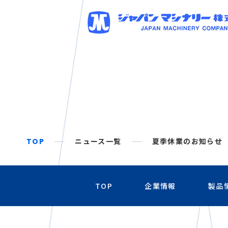
TOP
ニュース一覧
夏季休業のお知らせ
TOP
企業情報
製品