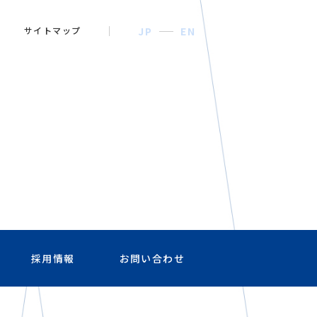
サイトマップ
JP
EN
採用情報
お問い合わせ