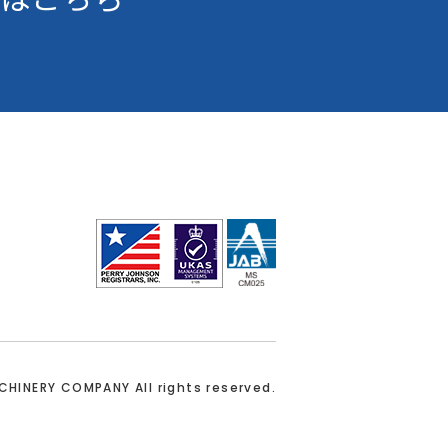
ACHINERY COMPANY
All rights reserved.