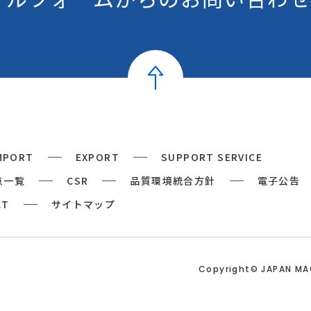
MPORT
EXPORT
SUPPORT SERVICE
点一覧
CSR
品質環境統合方針
電子公告
CT
サイトマップ
Copyright© JAPAN M