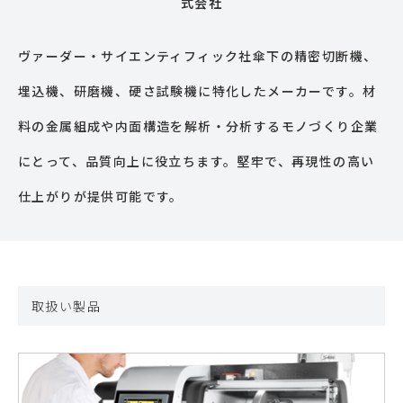
式会社
ヴァーダー・サイエンティフィック社傘下の精密切断機、
埋込機、研磨機、硬さ試験機に特化したメーカーです。材
料の金属組成や内面構造を解析・分析するモノづくり企業
にとって、品質向上に役立ちます。堅牢で、再現性の高い
仕上がりが提供可能です。
取扱い製品