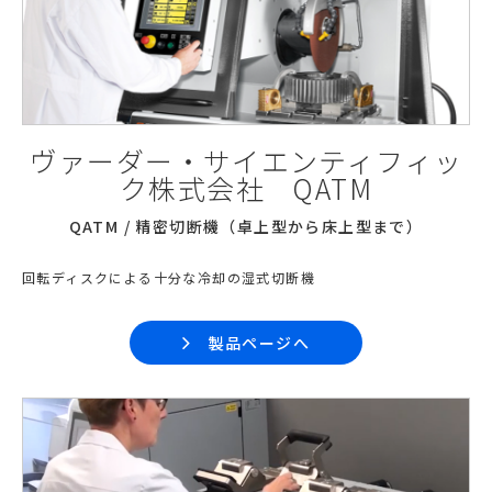
ヴァーダー・サイエンティフィッ
ク株式会社 QATM
QATM / 精密切断機（卓上型から床上型まで）
回転ディスクによる十分な冷却の湿式切断機
製品ページへ