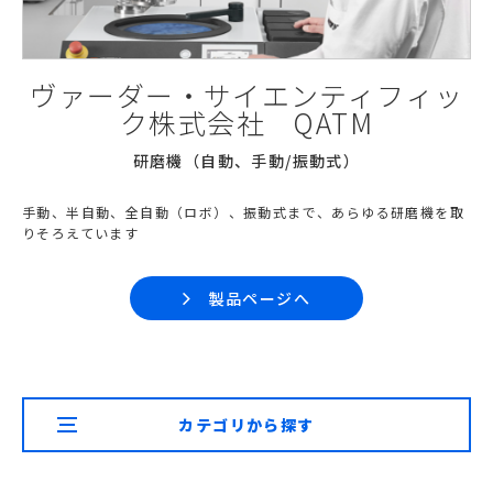
ヴァーダー・サイエンティフィッ
ク株式会社 QATM
研磨機（自動、手動/振動式）
手動、半自動、全自動（ロボ）、振動式まで、あらゆる研磨機を取
りそろえています
製品ページへ
カテゴリから探す