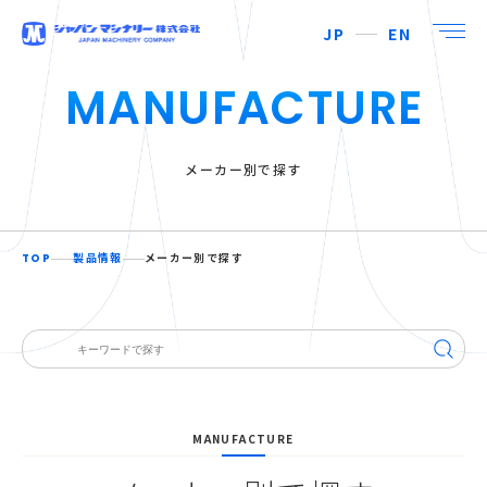
JP
EN
MANUFACTURE
メーカー別で探す
TOP
製品情報
メーカー別で探す
MANUFACTURE