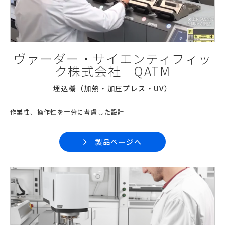
ヴァーダー・サイエンティフィッ
ク株式会社 QATM
埋込機（加熱・加圧プレス・UV）
作業性、操作性を十分に考慮した設計
製品ページへ