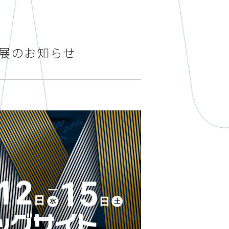
 出展のお知らせ