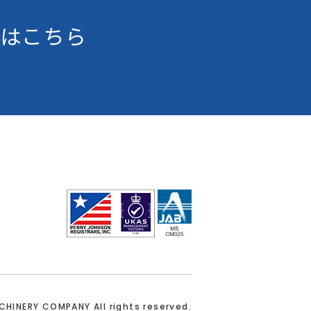
はこちら
ACHINERY COMPANY
All rights reserved.