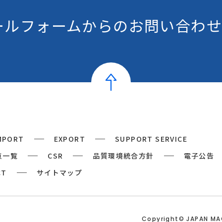
ールフォームからの
お問い合わせ
MPORT
EXPORT
SUPPORT SERVICE
点一覧
CSR
品質環境統合方針
電子公告
CT
サイトマップ
Copyright© JAPAN M