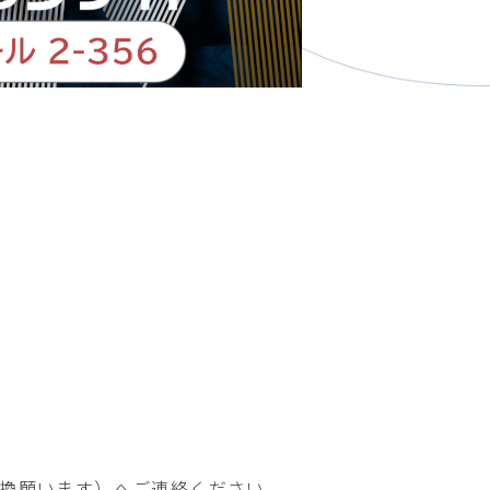
換願います）へご連絡ください。