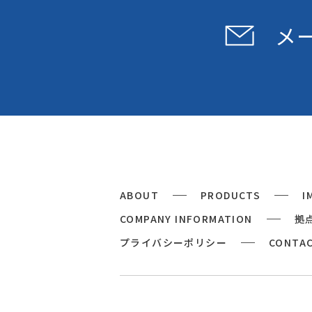
メ
ABOUT
PRODUCTS
I
COMPANY INFORMATION
拠
プライバシーポリシー
CONTA