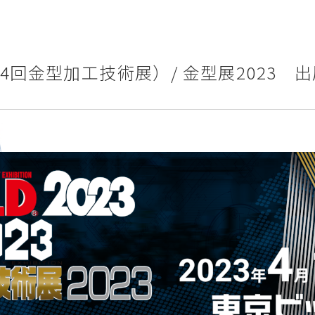
3（第34回金型加工技術展）/ 金型展2023