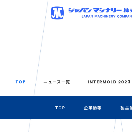
TOP
ニュース一覧
INTERMOLD 2
TOP
企業情報
製品