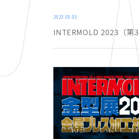
2023.03.03
INTERMOLD 202