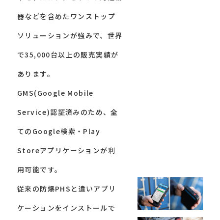
器などを含めたワンストップ
ソリューションが強みで、世界
で35,000台以上の販売実績が
あります。
GMS(Google Mobile
Service)認証済みのため、全
てのGoogle検索・Play
Storeアプリケーションが利
用可能です。
従来の防爆PHSと違いアプリ
ケーションをインストールで