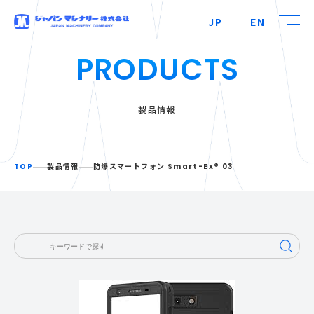
JP
EN
PRODUCTS
製品情報
TOP
製品情報
防爆スマートフォン Smart-Ex® 03