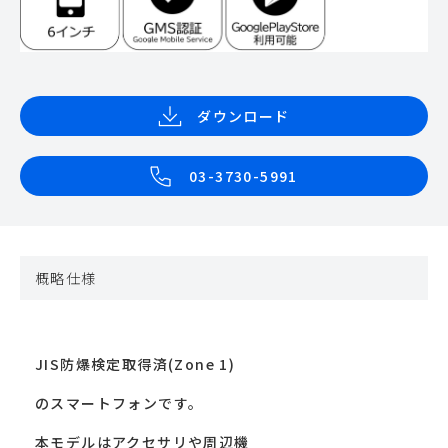
ダウンロード
03-3730-5991
概略仕様
JIS防爆検定取得済(Zone 1)
のスマートフォンです。
本モデルはアクセサリや周辺機