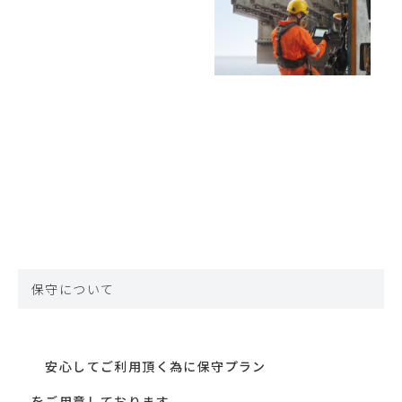
保守について
安心してご利用頂く為に保守プラン
をご用意しております。