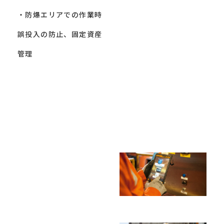
・防爆エリアでの作業時
誤投入の防止、固定資産
管理