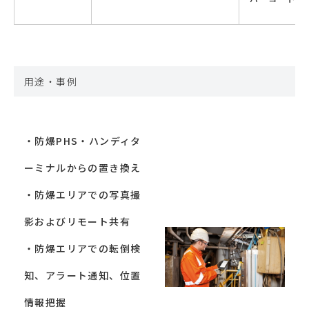
用途・事例
・防爆PHS・ハンディタ
ーミナルからの置き換え
・防爆エリアでの写真撮
影およびリモート共有
・防爆エリアでの転倒検
知、アラート通知、位置
情報把握