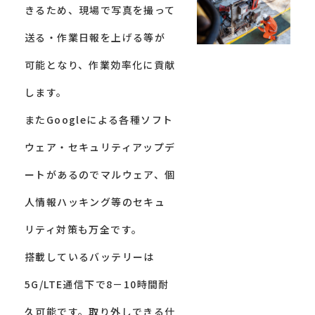
きるため、現場で写真を撮って
送る・作業日報を上げる等が
可能となり、作業効率化に貢献
します。
またGoogleによる各種ソフト
ウェア・セキュリティアップデ
ートがあるのでマルウェア、個
人情報ハッキング等のセキュ
リティ対策も万全です。
搭載しているバッテリーは
5G/LTE通信下で8－10時間耐
久可能です。取り外しできる仕