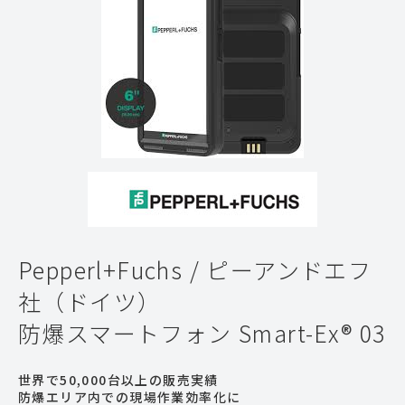
Pepperl+Fuchs / ピーアンドエフ
社（ドイツ）
防爆スマートフォン Smart-Ex® 03
世界で50,000台以上の販売実績
防爆エリア内での現場作業効率化に