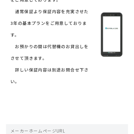
通常保証より保証内容を充実させた
3年の基本プランをご用意しておりま
す。
お預かりの間は代替機のお貸出しを
させて頂きます。
詳しい保証内容は別途お問合せ下さ
い。
メーカーホームページURL