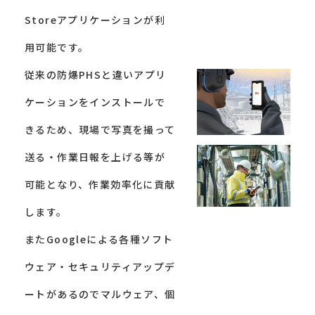
Storeアプリケーションが利
用可能です。
従来の防爆PHSと違いアプリ
ケーションをインストールで
きるため、現場で写真を撮って
送る・作業日報を上げる等が
可能となり、作業効率化に貢献
します。
またGoogleによる各種ソフト
ウェア・セキュリティアップデ
ートがあるのでマルウェア、個