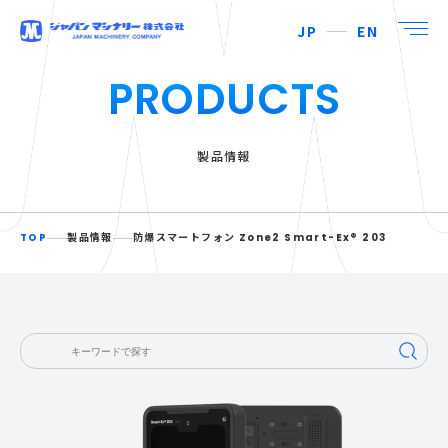
JP
EN
PRODUCTS
製品情報
TOP
製品情報
防爆スマートフォン Zone2 Smart-Ex® 203