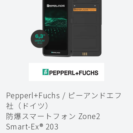
Pepperl+Fuchs / ピーアンドエフ
社（ドイツ）
防爆スマートフォン Zone2
Smart-Ex® 203