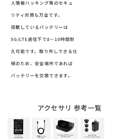
人情報ハッキング等のセキュ
リティ対策も万全です。
搭載しているバッテリーは
5G/LTE通信下で8－10時間耐
久可能です。取り外しできる仕
様のため、安全場所であれば
バッテリーを交換できます。
アクセサリ 参考一覧