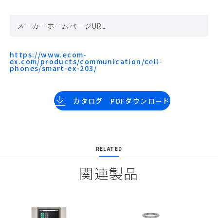
メーカーホームページURL
https://www.ecom-
ex.com/products/communication/cell-
phones/smart-ex-203/
カタログ PDFダウンロード
RELATED
関連製品