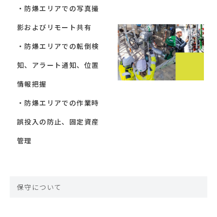
・防爆エリアでの写真撮
影およびリモート共有
・防爆エリアでの転倒検
知、アラート通知、位置
情報把握
・防爆エリアでの作業時
誤投入の防止、固定資産
管理
保守について