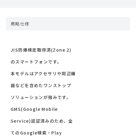
概略仕様
JIS防爆検定取得済(Zone 2)
のスマートフォンです。
本モデルはアクセサリや周辺機
器などを含めたワンストップ
ソリューションが強みです。
GMS(Google Mobile
Service)認証済みのため、全
てのGoogle検索・Play