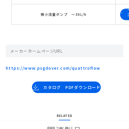
微小流量ポンプ　～30L/h
メーカーホームページURL
https://www.psgdover.com/quattroflow
カタログ PDFダウンロード
RELATED