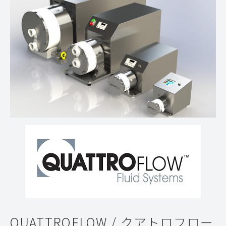
QUATTROFLOW / クアトロフロー