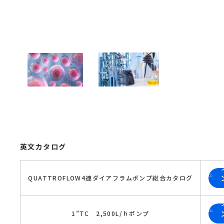
英文カタログ
QUATTROFLOW4連ダイアフラムポンプ総合カタログ
1”TC　2,500L/ｈポンプ