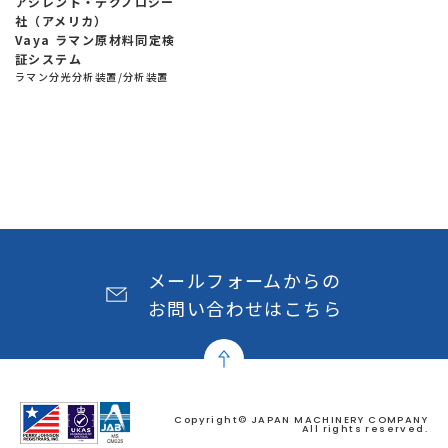
アジレント・テクノロジー
社（アメリカ）
Vaya ラマン原材料同定検
証システム
ラマン分光分析装置/分析装置
メールフォームからの
お問い合わせはこちら
Copyright© JAPAN MACHINERY COMPANY
All rights reserved.