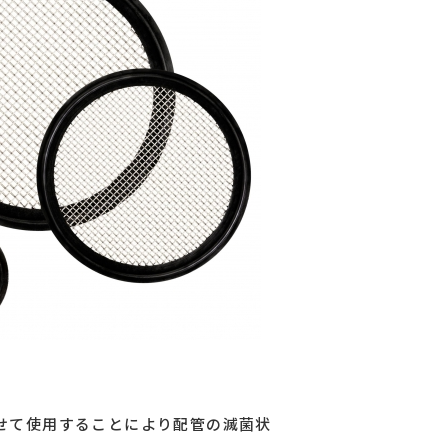
み合わせて使用することにより配管の滅菌状