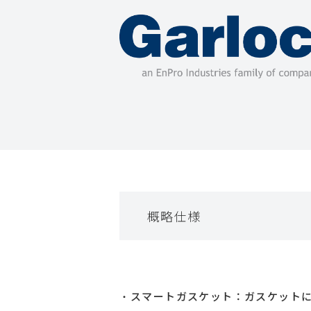
概略仕様
スマートガスケット：ガスケット