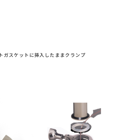
トガスケットに挿入したままクランプ