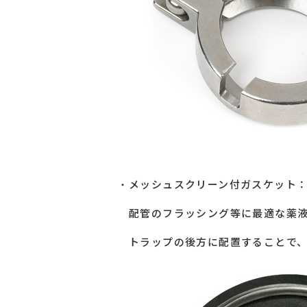
メッシュスクリーン付ガスケット
配管のフラッシング等に最適な薬液コン
トラップの後方に配置することで