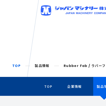
TOP
製品情報
Rubber Fab / 
TOP
企業情報
製品