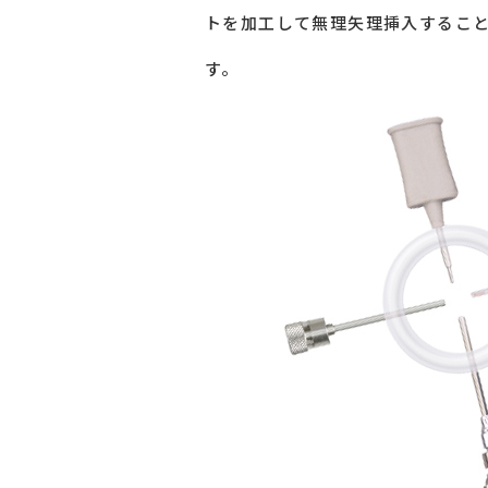
トを加工して無理矢理挿入すること
す。