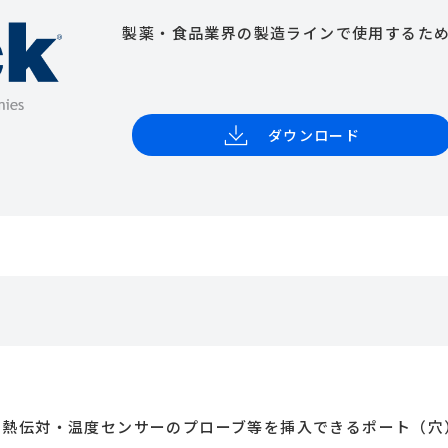
製薬・食品業界の製造ラインで使用するため、
ダウンロード
に熱伝対・温度センサーのプローブ等を挿入できるポート（穴