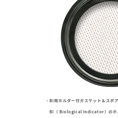
BI用ホルダー付ガスケット＆スポ
BI（ Biological Indi