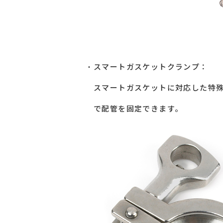
スマートガスケットクランプ：
スマートガスケットに対応した特
で配管を固定できます。