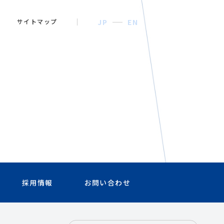
サイトマップ
JP
EN
採用情報
お問い合わせ