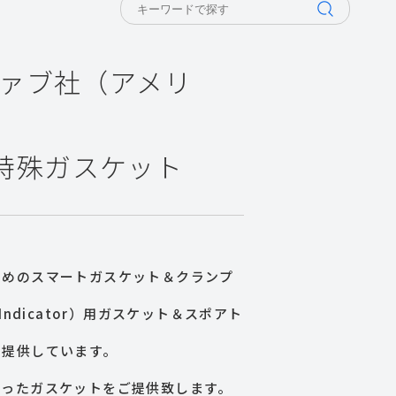
バーファブ社（アメリ
特殊ガスケット
ためのスマートガスケット＆クランプ
 Indicator）用ガスケット＆スポアト
を提供しています。
合ったガスケットをご提供致します。