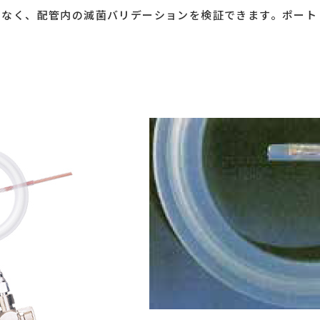
なく、配管内の滅菌バリデーションを検証できます。ポート