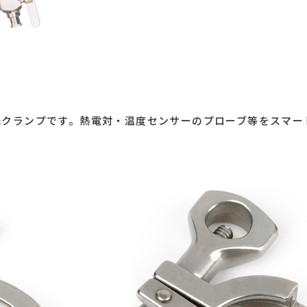
殊クランプです。熱電対・温度センサーのプローブ等をスマー