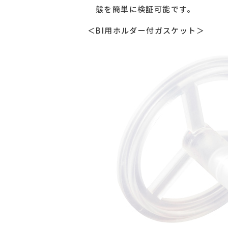
態を簡単に検証可能です。
＜BI用ホルダー付ガスケット＞