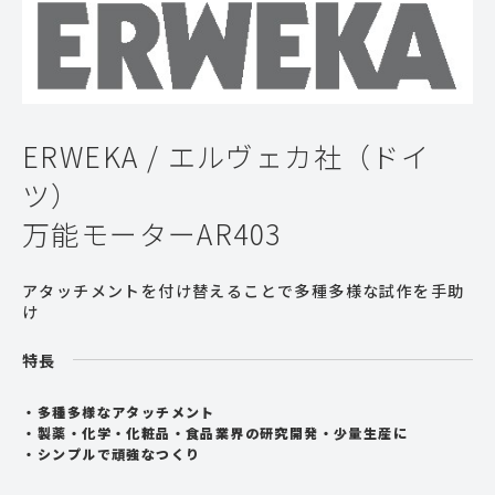
ERWEKA / エルヴェカ社（ドイ
ツ）
万能モーターAR403
アタッチメントを付け替えることで多種多様な試作を手助
け
特長
多種多様なアタッチメント
製薬・化学・化粧品・食品業界の研究開発・少量生産に
シンプルで頑強なつくり