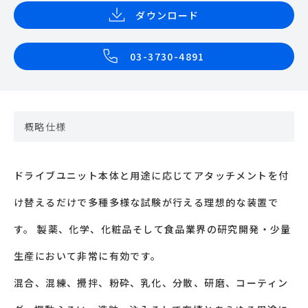
ダウンロード
03-3730-4891
概略仕様
ドライブユニット本体と用途に応じてアタッチメントを付
け替えるだけで多種多様な試験が行える理想的な装置で
す。 製薬、化学、化粧品そして食品業界の研究開発・少量
生産において非常に有効です。
混合、混練、攪拌、粉砕、乳化、分散、研磨、コーティン