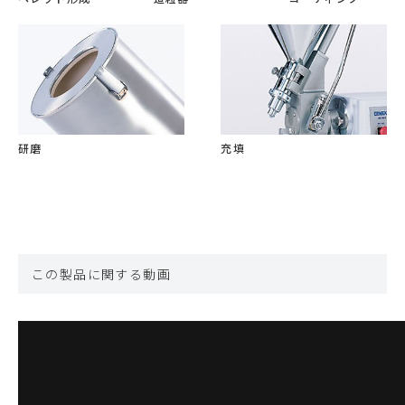
研磨
充填
この製品に関する動画