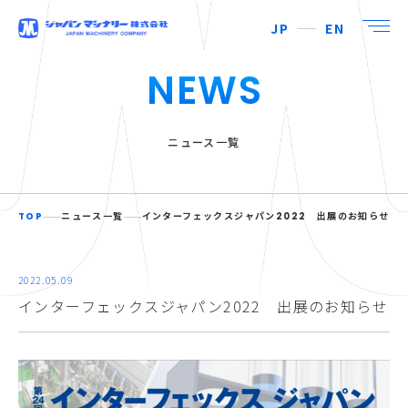
JP
EN
NEWS
ニュース一覧
TOP
ニュース一覧
インターフェックスジャパン2022 出展のお知らせ
2022.05.09
インターフェックスジャパン2022 出展のお知らせ