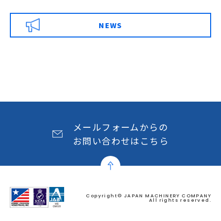
NEWS
メールフォームからの
お問い合わせはこちら
Copyright© JAPAN MACHINERY COMPANY
All rights reserved.